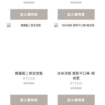
NT$250
NT$250
加入購物車
加入購物車
霧霾藍 | 限定發售
冰絲涼感 寬鬆平口褲-暗
夜黑
NT$218
NT$250
NT$218
NT$250
加入購物車
加入購物車