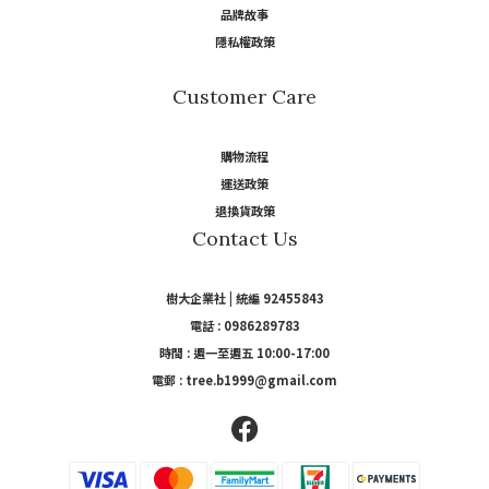
品牌故事
隱私權政策
Customer Care
購物流程
運送政策
退換貨政策
Contact Us
樹大企業社 | 統編 92455843
電話 : 0986289783
時間 : 週一至週五 10:00-17:00
電郵 : tree.b1999@gmail.com