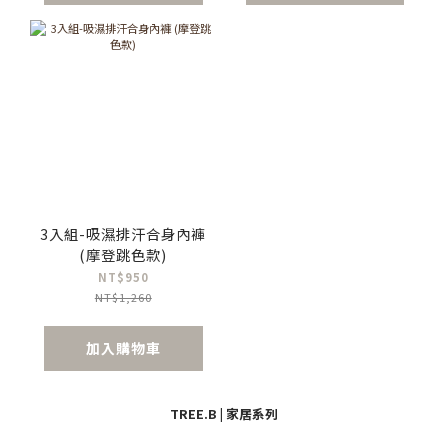
3入組-吸濕排汗合身內褲
(摩登跳色款)
NT$950
NT$1,260
加入購物車
TREE.B | 家居系列