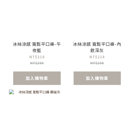
冰絲涼感 寬鬆平口褲-午
冰絲涼感 寬鬆平口褲-內
夜藍
斂深灰
NT$218
NT$218
NT$250
NT$250
加入購物車
加入購物車