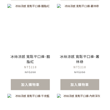
冰絲涼感 寬鬆平口褲-胭
冰絲涼感 寬鬆平口褲-叢
脂紅
林綠
NT$218
NT$218
NT$250
NT$250
加入購物車
加入購物車