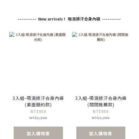
---------- New arrivals ! 吸濕排汗合身內褲 ----------
3入組-吸濕排汗合身內褲
3入組-吸濕排汗合身內褲
(素面簡約款)
(闆闆推薦款)
NT$950
NT$950
NT$1,260
NT$1,260
加入購物車
加入購物車