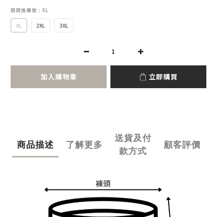
闆闆推薦款
: XL
XL
2XL
3XL
加入購物車
立即購買
送貨及付
商品描述
了解更多
顧客評價
款方式