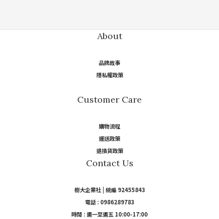
About
品牌故事
隱私權政策
Customer Care
購物流程
運送政策
退換貨政策
Contact Us
樹大企業社 | 統編 92455843
電話 : 0986289783
時間 : 週一至週五 10:00-17:00