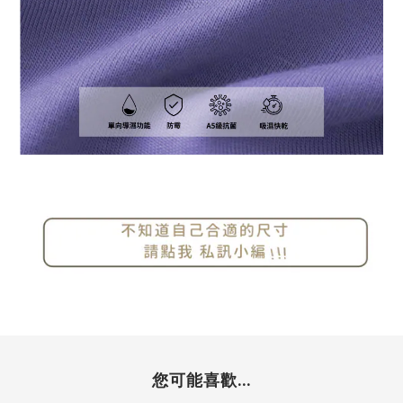
您可能喜歡...